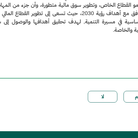
و القطاع الخاص، وتطوير سوق مالية متطورة، وأن جزء من المهام ا
بما يتوافق مع أهداف رؤية 2030، حيث تسعى إلى تطو
ساسية في مسيرة التنمية, لهدف تحقيق أهدافها والوصول إلى 
ة والخاصة.