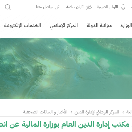
الأوامر الصوتية
ألوان خاصة
تواصل معنا
وزارة
ميزانية الدولة
المركز الإعلامي
الخدمات الإلكترونية
لية
المركز الوطني لإدارة الدين
الأخبار و البيانات الصحفية
كتب إدارة الدين العام بوزارة المالية عن انط