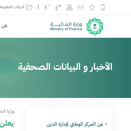
|
البيانات المفتوحة
عن ال
الأخبار و البيانات الصحفية
وزارة الما
يعلن م
عن المركز الوطني لإدارة الدين