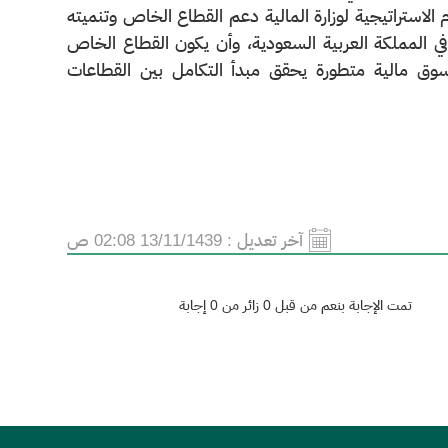
لاستراتيجية لوزارة المالية دعم القطاع الخاص وتنميته
ير القطاع المالي في المملكة العربية السعودية، وأن يكون القطاع الخاص
سوق مالية متطورة يحقق مبدأ التكامل بين القطاعات
آخر تعديل :
13/11/1439 02:08 ص
تمت الإجابة بنعم من قبل 0 زائر من 0 إجابة