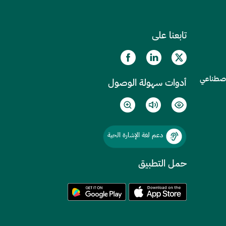
تابعنا على
الاصطناعي
أدوات سهولة الوصول
دعم لغة الإشارة الحية
حمل التطبيق