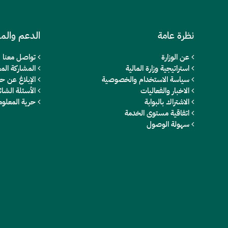
نظرة عامة
الدعم والم
عن الوزارة
تواصل معنا
استراتيجية وزارة المالية
المشاركة المج
سياسة الاستخدام والخصوصية
الإبلاغ عن ح
الاخبار والفعاليات
الأسئلة الشائ
الاشتراك بالبوابة
حرية المعلو
اتفاقية مستوى الخدمة
سهولة الوصول