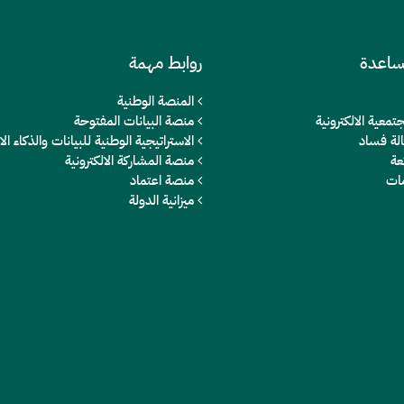
ساعدة
روابط مهمة
المنصة الوطنية
تمعية الالكترونية
منصة البيانات المفتوحة
الة فساد
الاستراتيجية الوطنية للبيانات والذكاء 
عة
منصة المشاركة الالكترونية
مات
منصة اعتماد
ميزانية الدولة