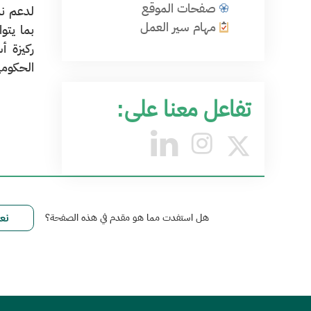
صفحات الموقع
لدعم نم
مهام سير العمل
ركيزة أ
الحكومي
تفاعل معنا على:
هل استفدت مما هو مقدم في هذه الصفحة؟