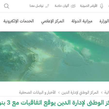
الأوامر الصوتية
ألوان خاصة
تواصل معنا
وزارة
ميزانية الدولة
المركز الإعلامي
الخدمات الإلكترونية
لية
المركز الوطني لإدارة الدين
الأخبار و البيانات الصحفية
وطني لإدارة الدين يوقع اتفاقيات مع 3 بنوك لتمويل سلسلة الإمدادات