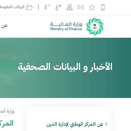
|
البيانات المفتوحة
عن ال
الأخبار و البيانات الصحفية
وزارة الما
المركز ال
عن المركز الوطني لإدارة الدين