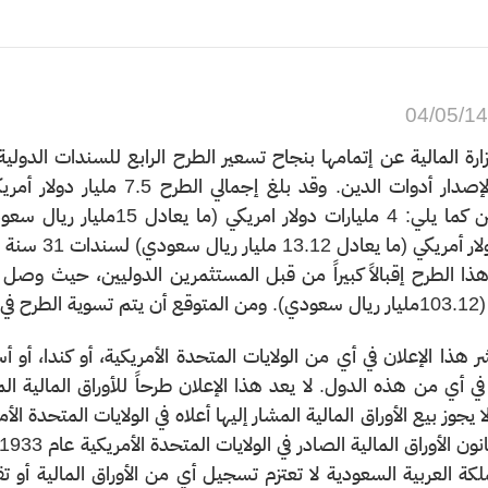
04/05/1
ارة المالية عن إتمامها بنجاح تسعير الطرح الرابع للسندات الدو
 يعادل 13.12 مليار ريال سعودي) لسندات 31 سنة استحقاق العام 2050م.
 تاريخ مقارب له.
ر هذا الإعلان في أي من الولايات المتحدة الأمريكية، أو كندا، أو أ
 في أي من هذه الدول. لا يعد هذا الإعلان طرحاً للأوراق المالية ال
ا يجوز بيع الأوراق المالية المشار إليها أعلاه في الولايات المتحد
ملكة العربية السعودية لا تعتزم تسجيل أي من الأوراق المالية أو ت