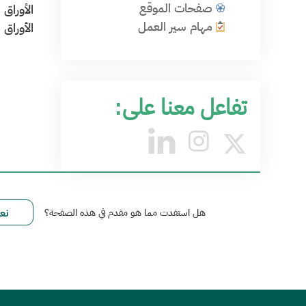
صفحات الموقع
مهام سير العمل
الأوراق ال
تفاعل معنا على:
هل استفدت مما هو مقدم في هذه الصفحة؟