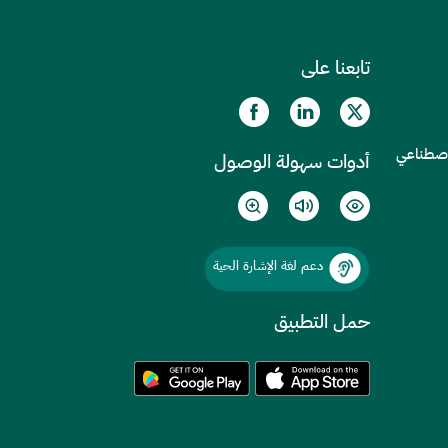
تابعنا على
الاصطناعي
أدوات سهولة الوصول
دعم لغة الإشارة الحية
حمل التطبيق