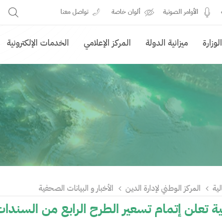
الأوامر الصوتية
ألوان خاصة
تواصل معنا
وزارة
ميزانية الدولة
المركز الإعلامي
الخدمات الإلكترونية
لية
المركز الوطني لإدارة الدين
الأخبار و البيانات الصحفية