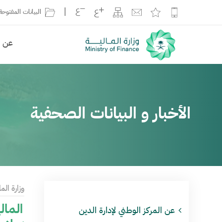
|
البيانات المفتوحة
عن ال
الأخبار و البيانات الصحفية
وزارة الما
عن المركز الوطني لإدارة الدين