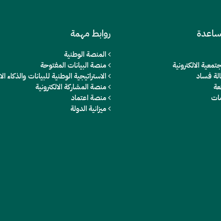
ساعدة
روابط مهمة
المنصة الوطنية
تمعية الالكترونية
منصة البيانات المفتوحة
الة فساد
الاستراتيجية الوطنية للبيانات والذكاء 
عة
منصة المشاركة الالكترونية
مات
منصة اعتماد
ميزانية الدولة