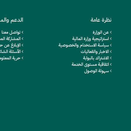
نظرة عامة
الدعم والم
عن الوزارة
تواصل معنا
استراتيجية وزارة المالية
المشاركة المج
سياسة الاستخدام والخصوصية
الإبلاغ عن ح
الاخبار والفعاليات
الأسئلة الشائ
الاشتراك بالبوابة
حرية المعلو
اتفاقية مستوى الخدمة
سهولة الوصول