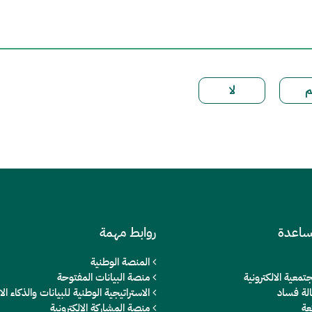
ساعدة
روابط مهمة
المنصة الوطنية
تمعية الالكترونية
منصة البيانات المفتوحة
الة فساد
الاستراتيجية الوطنية للبيانات والذكاء 
عة
منصة المشاركة الالكترونية