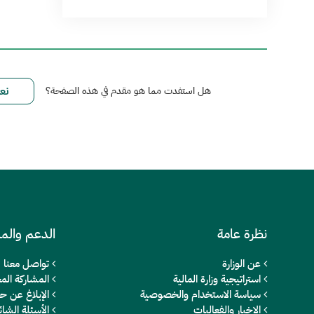
هل استفدت مما هو مقدم في هذه الصفحة؟
نظرة عامة
الدعم والم
عن الوزارة
تواصل معنا
استراتيجية وزارة المالية
المشاركة المج
سياسة الاستخدام والخصوصية
الإبلاغ عن ح
الاخبار والفعاليات
الأسئلة الشائ