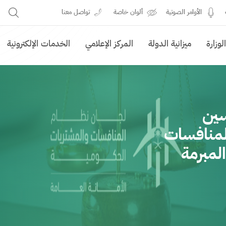
الأوامر الصوتية
ألوان خاصة
تواصل معنا
وزارة
ميزانية الدولة
المركز الإعلامي
الخدمات الإلكترونية
سين
لمنافسات
لمبرمة