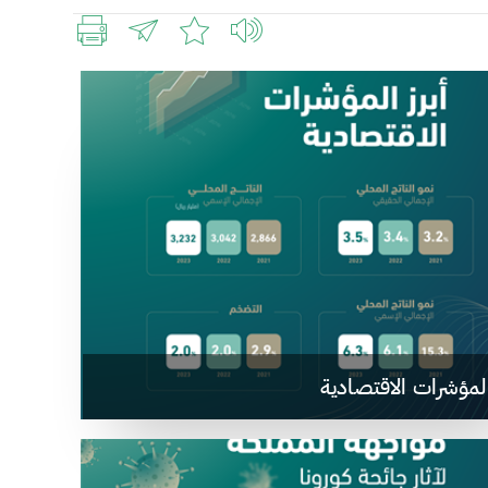
المؤشرات الاقتصادية