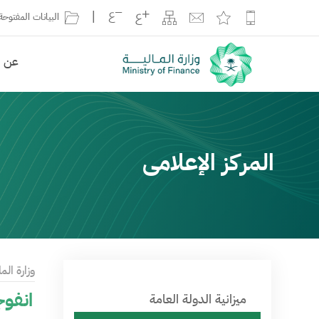
|
البيانات المفتوحة
عن ال
المركز الإعلامى
وزارة الما
انفوج
ميزانية الدولة العامة