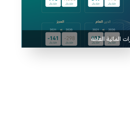
ات المالية العامة