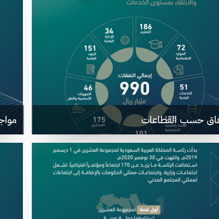
نفاق حسب القطاعات
مواج