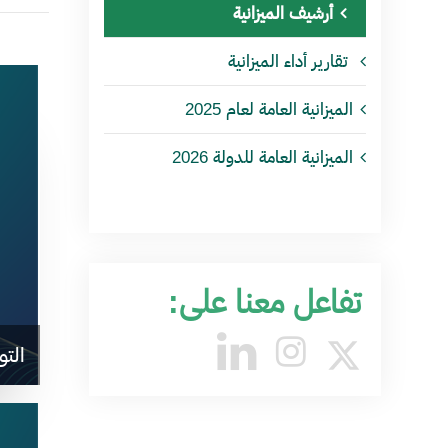
أرشيف الميزانية
تقارير أداء الميزانية
الميزانية العامة لعام 2025
الميزانية العامة للدولة 2026
تفاعل معنا على:
التو