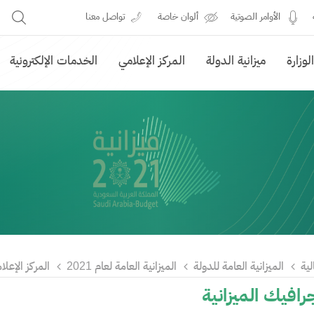
الأوامر الصوتية
ألوان خاصة
تواصل معنا
وزارة
ميزانية الدولة
المركز الإعلامي
الخدمات الإلكترونية
لية
الميزانية العامة للدولة
الميزانية العامة لعام 2021
المركز الإعلا
رافيك الميزانية