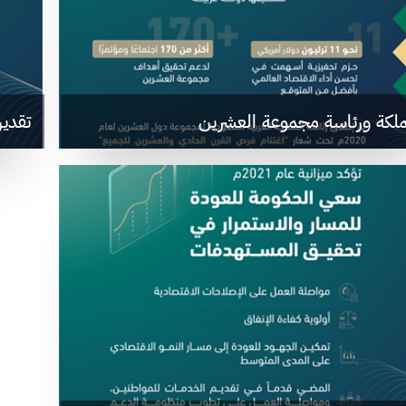
ملكة ورئاسة مجموعة العشرين
تقدير