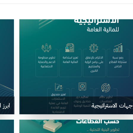
جهات الاستراتيجية
ابرز 