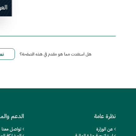
الع
هل استفدت مما هو مقدم في هذه الصفحة؟
نظرة عامة
الدعم والم
عن الوزارة
تواصل معنا
استراتيجية وزارة المالية
المشاركة المج