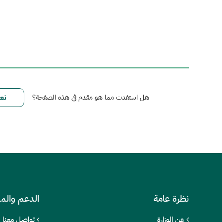
هل استفدت مما هو مقدم في هذه الصفحة؟
نظرة عامة
الدعم والم
عن الوزارة
تواصل معنا