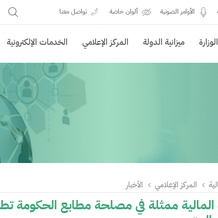
الأوامر الصوتية
ألوان خاصة
تواصل معنا
وزارة
ميزانية الدولة
المركز الإعلامي
الخدمات الإلكترونية
لية
المركز الإعلامي
الأخبار
 المالية ممثلة في مصلحة مطابع الحكومة تط