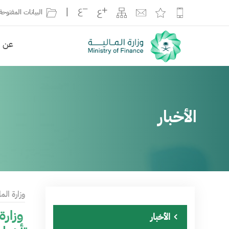
|
البيانات المفتوحة
عن ال
الأخبار
وزارة الما
وزارة
الأخبار