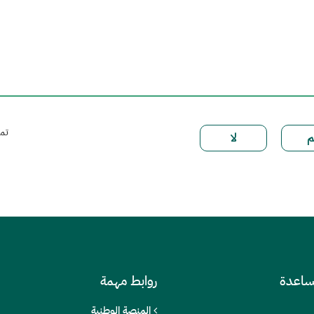
تمت 
ساعدة
روابط مهمة
المنصة الوطنية